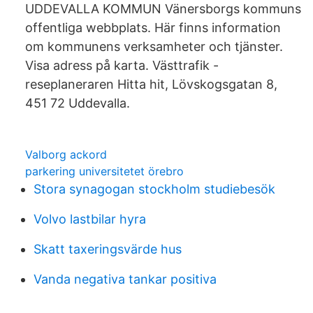
UDDEVALLA KOMMUN Vänersborgs kommuns
offentliga webbplats. Här finns information
om kommunens verksamheter och tjänster.
Visa adress på karta. Västtrafik -
reseplaneraren Hitta hit, Lövskogsgatan 8,
451 72 Uddevalla.
Valborg ackord
parkering universitetet örebro
Stora synagogan stockholm studiebesök
Volvo lastbilar hyra
Skatt taxeringsvärde hus
Vanda negativa tankar positiva