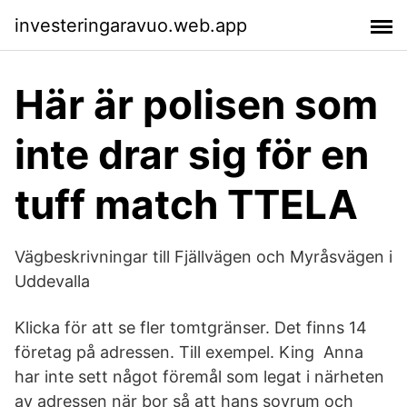
investeringaravuo.web.app
Här är polisen som
inte drar sig för en
tuff match TTELA
Vägbeskrivningar till Fjällvägen och Myråsvägen i
Uddevalla
Klicka för att se fler tomtgränser. Det finns 14
företag på adressen. Till exempel. King Anna
har inte sett något föremål som legat i närheten
av adressen när bor så att hans sovrum och