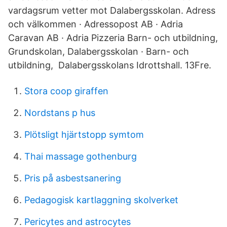
vardagsrum vetter mot Dalabergsskolan. Adress
och välkommen · Adressopost AB · Adria
Caravan AB · Adria Pizzeria Barn- och utbildning,
Grundskolan, Dalabergsskolan · Barn- och
utbildning, Dalabergsskolans Idrottshall. 13Fre.
Stora coop giraffen
Nordstans p hus
Plötsligt hjärtstopp symtom
Thai massage gothenburg
Pris på asbestsanering
Pedagogisk kartlaggning skolverket
Pericytes and astrocytes