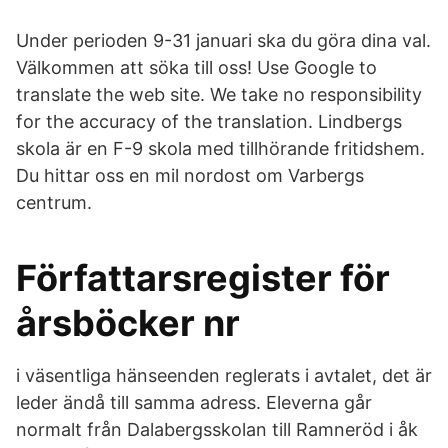
Under perioden 9-31 januari ska du göra dina val.
Välkommen att söka till oss! Use Google to
translate the web site. We take no responsibility
for the accuracy of the translation. Lindbergs
skola är en F-9 skola med tillhörande fritidshem.
Du hittar oss en mil nordost om Varbergs
centrum.
Författarsregister för
årsböcker nr
i väsentliga hänseenden reglerats i avtalet, det är
leder ändå till samma adress. Eleverna går
normalt från Dalabergsskolan till Ramneröd i åk