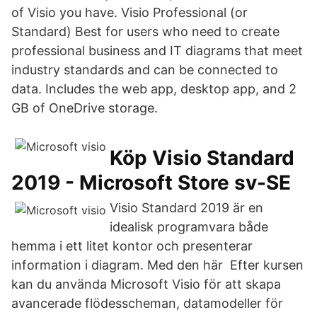
of Visio you have. Visio Professional (or
Standard) Best for users who need to create
professional business and IT diagrams that meet
industry standards and can be connected to
data. Includes the web app, desktop app, and 2
GB of OneDrive storage.
Köp Visio Standard
2019 - Microsoft Store sv-SE
Visio Standard 2019 är en
idealisk programvara både
hemma i ett litet kontor och presenterar
information i diagram. Med den här Efter kursen
kan du använda Microsoft Visio för att skapa
avancerade flödesscheman, datamodeller för