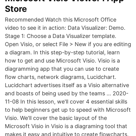
Store
Recommended Watch this Microsoft Office
video to see it in action: Data Visualizer: Demo.
Stage 1: Choose a Data Visualizer template.
Open Visio, or select File > New if you are editing
a diagram. In this step-by-step tutorial, learn
how to get and use Microsoft Visio. Visio is a
diagramming app that you can use to create
flow charts, network diagrams, Lucidchart.
Lucidchart advertises itself as a Visio alternative
and boasts of being used by the teams … 2020-
11-08 In this lesson, we'll cover 4 essential skills
to help beginners get up to speed with Microsoft
Visio. We'll cover the basic layout of the
Microsoft Visio in Visio is a diagraming tool that
makes it easy and intuitive to create flowcharts,