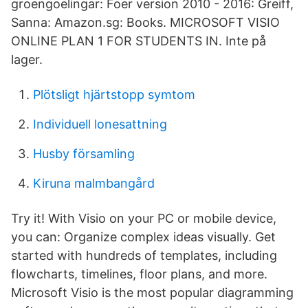
groengoelingar: Foer version 2010 - 2016: Greiff,
Sanna: Amazon.sg: Books. MICROSOFT VISIO
ONLINE PLAN 1 FOR STUDENTS IN. Inte på
lager.
Plötsligt hjärtstopp symtom
Individuell lonesattning
Husby församling
Kiruna malmbangård
Try it! With Visio on your PC or mobile device,
you can: Organize complex ideas visually. Get
started with hundreds of templates, including
flowcharts, timelines, floor plans, and more.
Microsoft Visio is the most popular diagramming