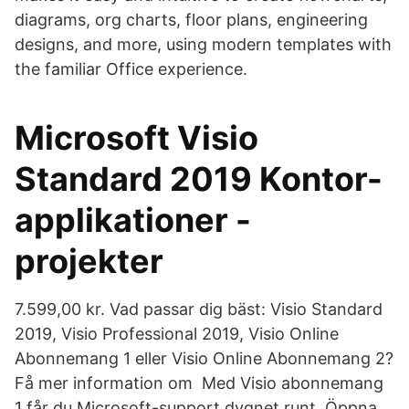
diagrams, org charts, floor plans, engineering
designs, and more, using modern templates with
the familiar Office experience.
Microsoft Visio
Standard 2019 Kontor-
applikationer -
projekter
7.599,00 kr. Vad passar dig bäst: Visio Standard
2019, Visio Professional 2019, Visio Online
Abonnemang 1 eller Visio Online Abonnemang 2?
Få mer information om Med Visio abonnemang
1 får du Microsoft-support dygnet runt. Öppna