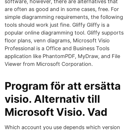
software, however, there are alternatives that
are often as good and in some cases, free. For
simple diagramming requirements, the following
tools should work just fine. Gliffy Gliffy is a
popular online diagramming tool. Gliffy supports
floor plans, venn diagrams, Microsoft Visio
Professional is a Office and Business Tools
application like PhantomPDF, MyDraw, and File
Viewer from Microsoft Corporation.
Program för att ersätta
visio. Alternativ till
Microsoft Visio. Vad
Which account you use depends which version