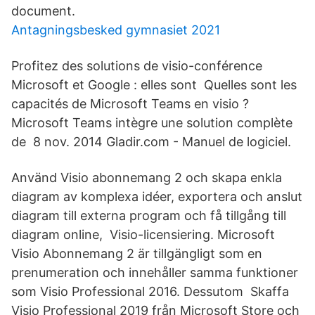
document.
Antagningsbesked gymnasiet 2021
Profitez des solutions de visio-conférence
Microsoft et Google : elles sont Quelles sont les
capacités de Microsoft Teams en visio ?
Microsoft Teams intègre une solution complète
de 8 nov. 2014 Gladir.com - Manuel de logiciel.
Använd Visio abonnemang 2 och skapa enkla
diagram av komplexa idéer, exportera och anslut
diagram till externa program och få tillgång till
diagram online, Visio-licensiering. Microsoft
Visio Abonnemang 2 är tillgängligt som en
prenumeration och innehåller samma funktioner
som Visio Professional 2016. Dessutom Skaffa
Visio Professional 2019 från Microsoft Store och