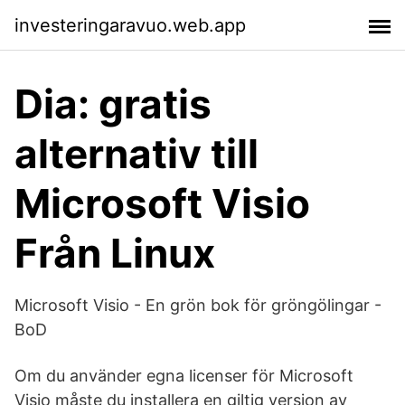
investeringaravuo.web.app
Dia: gratis
alternativ till
Microsoft Visio
Från Linux
Microsoft Visio - En grön bok för gröngölingar -
BoD
Om du använder egna licenser för Microsoft
Visio måste du installera en giltig version av