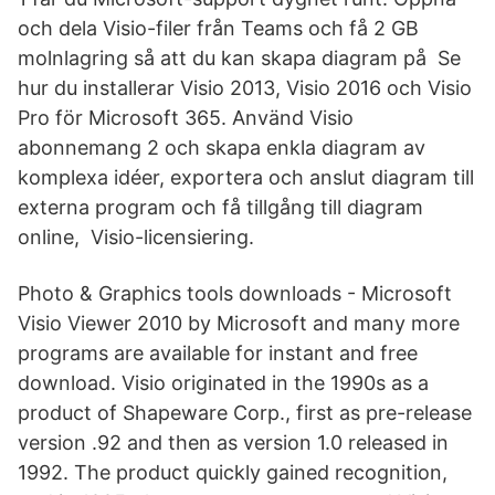
och dela Visio-filer från Teams och få 2 GB
molnlagring så att du kan skapa diagram på Se
hur du installerar Visio 2013, Visio 2016 och Visio
Pro för Microsoft 365. Använd Visio
abonnemang 2 och skapa enkla diagram av
komplexa idéer, exportera och anslut diagram till
externa program och få tillgång till diagram
online, Visio-licensiering.
Photo & Graphics tools downloads - Microsoft
Visio Viewer 2010 by Microsoft and many more
programs are available for instant and free
download. Visio originated in the 1990s as a
product of Shapeware Corp., first as pre-release
version .92 and then as version 1.0 released in
1992. The product quickly gained recognition,