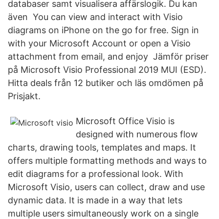
databaser samt visualisera affärslogik. Du kan
även You can view and interact with Visio
diagrams on iPhone on the go for free. Sign in
with your Microsoft Account or open a Visio
attachment from email, and enjoy Jämför priser
på Microsoft Visio Professional 2019 MUI (ESD).
Hitta deals från 12 butiker och läs omdömen på
Prisjakt.
Microsoft Office Visio is
designed with numerous flow
charts, drawing tools, templates and maps. It
offers multiple formatting methods and ways to
edit diagrams for a professional look. With
Microsoft Visio, users can collect, draw and use
dynamic data. It is made in a way that lets
multiple users simultaneously work on a single