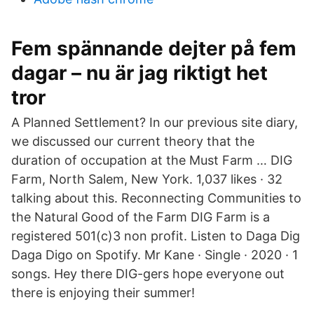
Fem spännande dejter på fem
dagar – nu är jag riktigt het
tror
A Planned Settlement? In our previous site diary,
we discussed our current theory that the
duration of occupation at the Must Farm … DIG
Farm, North Salem, New York. 1,037 likes · 32
talking about this. Reconnecting Communities to
the Natural Good of the Farm DIG Farm is a
registered 501(c)3 non profit. Listen to Daga Dig
Daga Digo on Spotify. Mr Kane · Single · 2020 · 1
songs. Hey there DIG-gers hope everyone out
there is enjoying their summer!