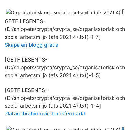
[
GETFILESENTS-
(D:/snippets/crypta/crypta_se/organisatorisk och
social arbetsmiljö (afs 2021 4).txt)-1-7]
Skapa en blogg gratis
[GETFILESENTS-
(D:/snippets/crypta/crypta_se/organisatorisk och
social arbetsmiljö (afs 2021 4).txt)-1-5]
[GETFILESENTS-
(D:/snippets/crypta/crypta_se/organisatorisk och
social arbetsmiljö (afs 2021 4).txt)-1-4]
Zlatan ibrahimovic transfermarkt
s